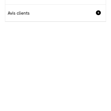
Avis clients