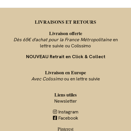
LIVRAISONS ET RETOURS
Livraison offerte
Dès 65€ d'achat pour la France Métropolitaine
en
lettre suivie ou Colissimo
NOUVEAU Retrait en Click & Collect
Livraison en Europe
Avec Colissimo
ou en lettre suivie
Liens utiles
Newsletter
Instagram

Facebook

Pinterest