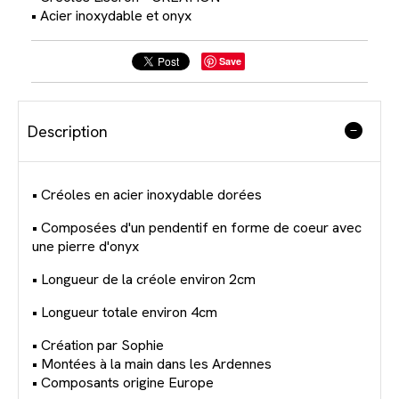
• Acier inoxydable et onyx
Save
Description
• Créoles en acier inoxydable dorées
• Composées d'un pendentif en forme de coeur avec
une pierre d'onyx
• Longueur de la créole environ 2cm
• Longueur totale environ 4cm
• Création par Sophie
• Montées à la main dans les Ardennes
• Composants origine Europe