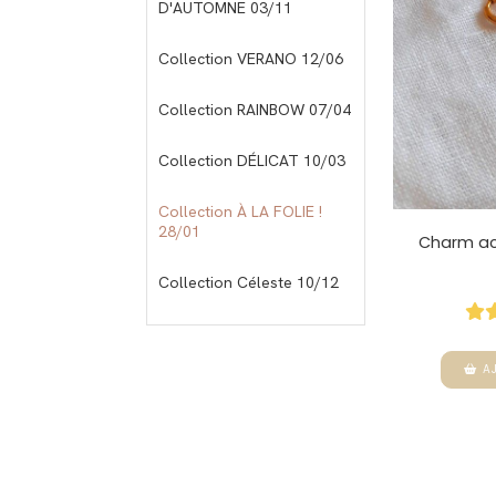
D'AUTOMNE 03/11
Collection VERANO 12/06
Collection RAINBOW 07/04
Collection DÉLICAT 10/03
Collection À LA FOLIE !
28/01
Charm ac
Collection Céleste 10/12
A