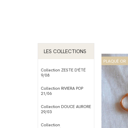
LES COLLECTIONS
PLAQUÉ OR
Collection ZESTE D'ÉTÉ
9/08
Collection RIVIERA POP
21/06
Collection DOUCE AURORE
29/03
Collection