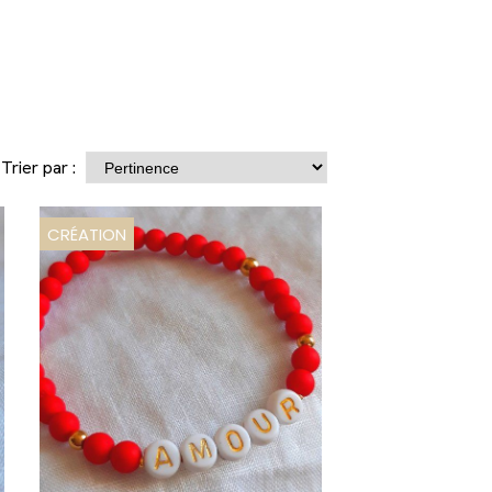
Trier par :
CRÉATION