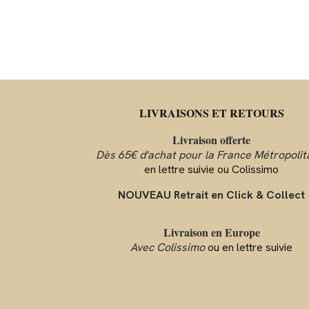
LIVRAISONS ET RETOURS
Livraison offerte
Dès 65€ d'achat pour la France Métropolit
en lettre suivie ou Colissimo
NOUVEAU Retrait en Click & Collect
Livraison en Europe
Avec Colissimo
ou en lettre suivie