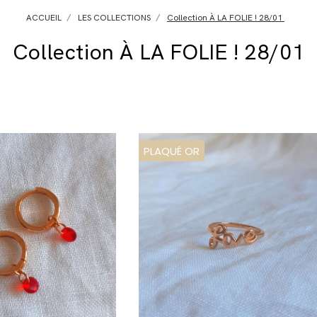
ACCUEIL
LES COLLECTIONS
Collection À LA FOLIE ! 28/01
Collection À LA FOLIE ! 28/01
PLAQUÉ OR