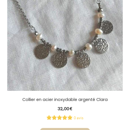
Collier en acier inoxydable argenté Clara
32,00
€
0 avis