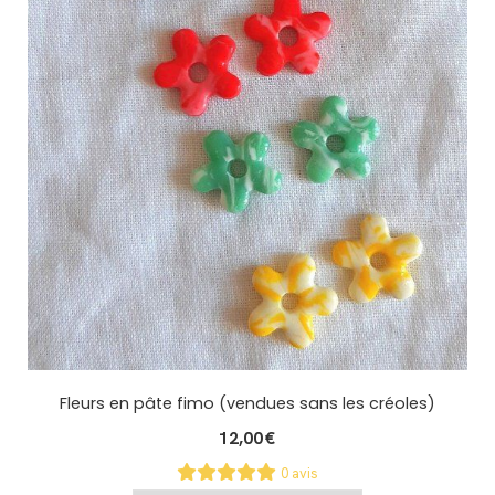
Fleurs en pâte fimo (vendues sans les créoles)
12,00
€
0 avis