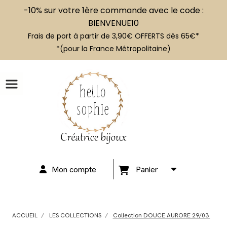
-10% sur votre 1ère commande avec le code :
BIENVENUE10
Frais de port à partir de 3,90€ OFFERTS dès 65€*
*(pour la France Métropolitaine)
Mon compte
Panier
ACCUEIL
LES COLLECTIONS
Collection DOUCE AURORE 29/03