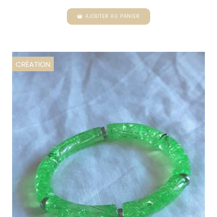
AJOUTER AU PANIER
CRÉATION