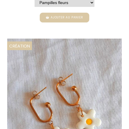
AJOUTER AU PANIER
CRÉATION