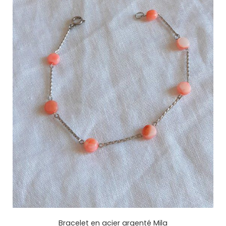
Bracelet en acier argenté Mila