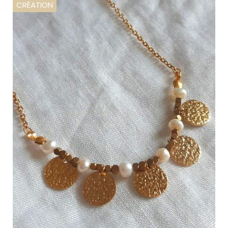
CRÉATION