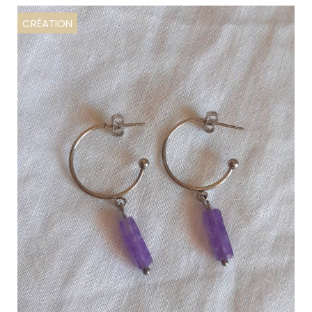
CRÉATION