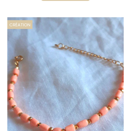
CRÉATION