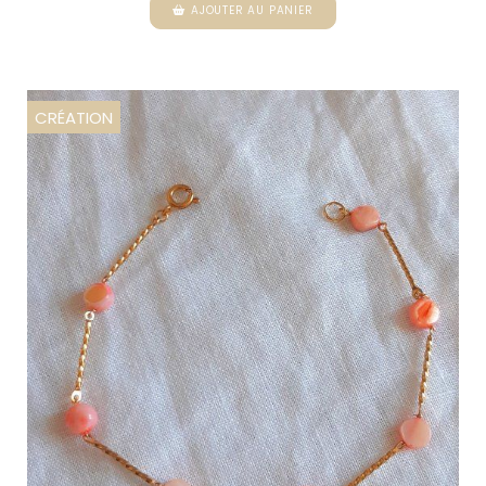
AJOUTER AU PANIER
CRÉATION