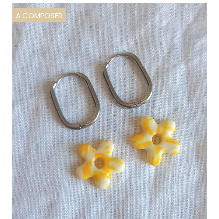
A COMPOSER