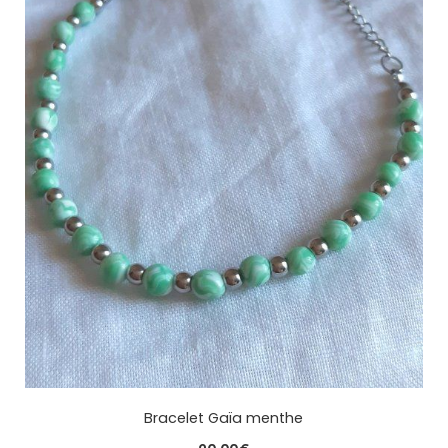
Bracelet Gaïa menthe