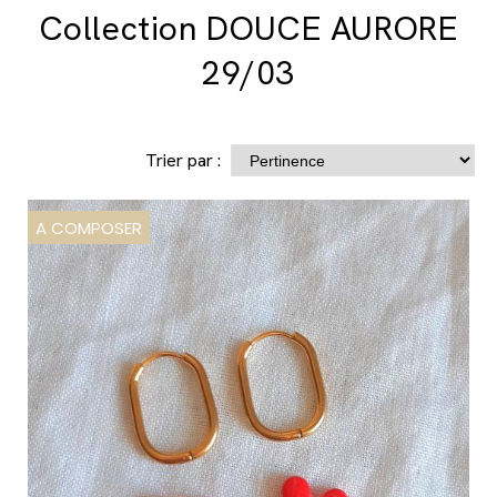
Collection DOUCE AURORE
29/03
Trier par :
A COMPOSER