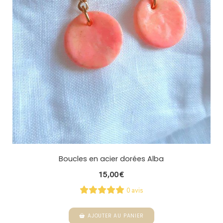
Boucles en acier dorées Alba
15,00
€
0 avis
AJOUTER AU PANIER