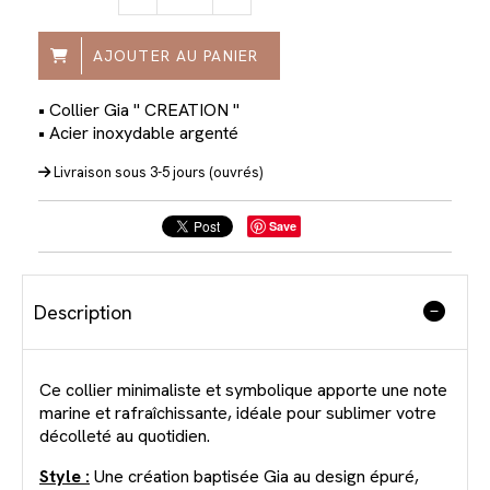
AJOUTER AU PANIER
• Collier Gia " CREATION "
• Acier inoxydable argenté
Livraison sous 3-5 jours (ouvrés)
Save
Description
Ce collier minimaliste et symbolique apporte une note
marine et rafraîchissante, idéale pour sublimer votre
décolleté au quotidien.
Style :
Une création baptisée Gia au design épuré,