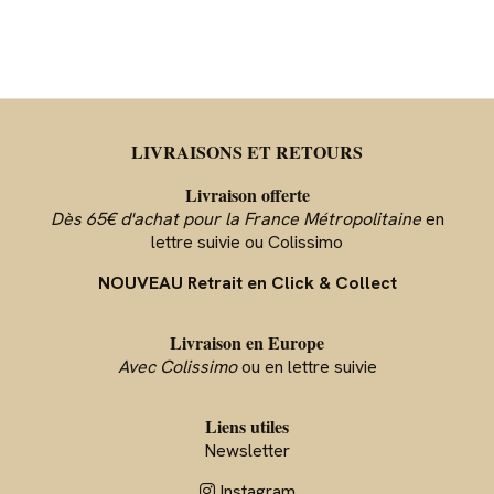
LIVRAISONS ET RETOURS
Livraison offerte
Dès 65€ d'achat pour la France Métropolitaine
en
lettre suivie ou Colissimo
NOUVEAU Retrait en Click & Collect
Livraison en Europe
Avec Colissimo
ou en lettre suivie
Liens utiles
Newsletter
Instagram
