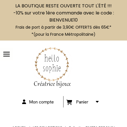
LA BOUTIQUE RESTE OUVERTE TOUT L'ÉTÉ !!!
-10% sur votre 1ère commande avec le code :
BIENVENUE10
Frais de port à partir de 3,90€ OFFERTS dès 65€*
*(pour la France Métropolitaine)
Mon compte
Panier