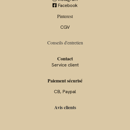
Facebook

Pinterest
CGV
Conseils d'entre
tien
Contact
Service client
Paiement sécurisé
CB, Paypal
Avis clients