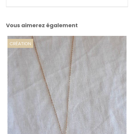
Vous aimerez également
CRÉATION