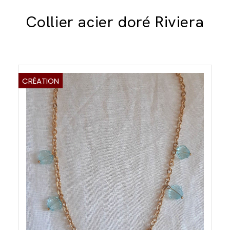
Collier acier doré Riviera
CRÉATION