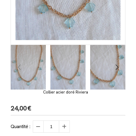
Collier acier doré Riviera
24,00
€
Quantité :