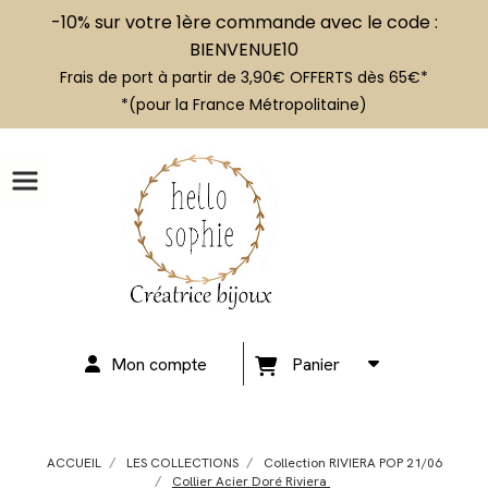
-10% sur votre 1ère commande avec le code :
BIENVENUE10
Frais de port à partir de 3,90€ OFFERTS dès 65€*
*(pour la France Métropolitaine)
Mon compte
Panier
ACCUEIL
LES COLLECTIONS
Collection RIVIERA POP 21/06
Collier Acier Doré Riviera