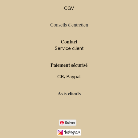
CGV
Conseils d'entre
tien
Contact
Service client
Paiement sécurisé
CB, Paypal
Avis clients
Suivre