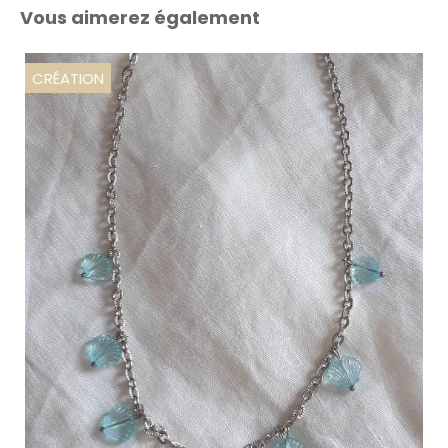
Vous aimerez également
CRÉATION