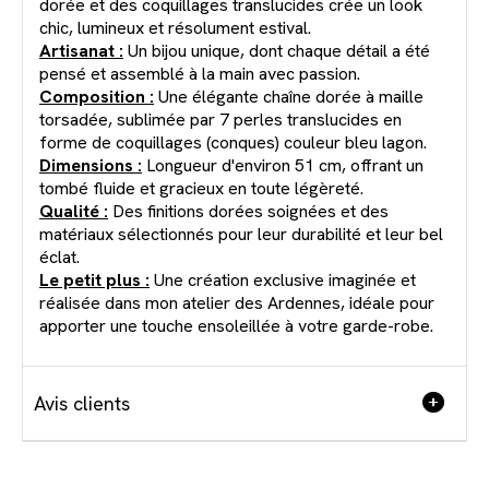
dorée et des coquillages translucides crée un look
chic, lumineux et résolument estival.
Artisanat :
Un bijou unique, dont chaque détail a été
pensé et assemblé à la main avec passion.
Composition :
Une élégante chaîne dorée à maille
torsadée, sublimée par 7 perles translucides en
forme de coquillages (conques) couleur bleu lagon.
Dimensions :
Longueur d'environ 51 cm, offrant un
tombé fluide et gracieux en toute légèreté.
Qualité :
Des finitions dorées soignées et des
matériaux sélectionnés pour leur durabilité et leur bel
éclat.
Le petit plus :
Une création exclusive imaginée et
réalisée dans mon atelier des Ardennes, idéale pour
apporter une touche ensoleillée à votre garde-robe.
Avis clients