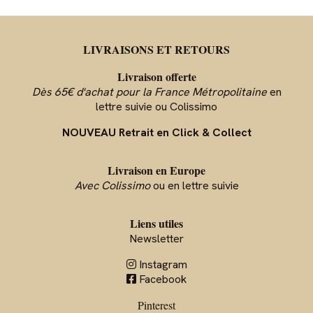
LIVRAISONS ET RETOURS
Livraison offerte
Dès 65€ d'achat pour la France Métropolitaine
en
lettre suivie ou Colissimo
NOUVEAU Retrait en Click & Collect
Livraison en Europe
Avec Colissimo
ou en lettre suivie
Liens utiles
Newsletter
Instagram

Facebook

Pinterest