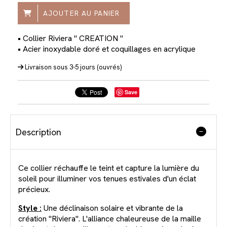
AJOUTER AU PANIER
• Collier Riviera " CREATION "
• Acier inoxydable doré et coquillages en acrylique
Livraison sous 3-5 jours (ouvrés)
Save
Description
Ce collier réchauffe le teint et capture la lumière du
soleil pour illuminer vos tenues estivales d'un éclat
précieux.
Style :
Une déclinaison solaire et vibrante de la
création "Riviera". L'alliance chaleureuse de la maille