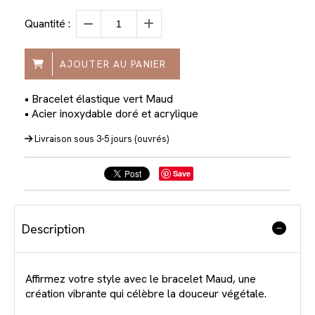
Quantité :
AJOUTER AU PANIER
• Bracelet élastique vert Maud
• Acier inoxydable doré et acrylique
Livraison sous 3-5 jours (ouvrés)
Save
Description
Affirmez votre style avec le bracelet Maud, une
création vibrante qui célèbre la douceur végétale.