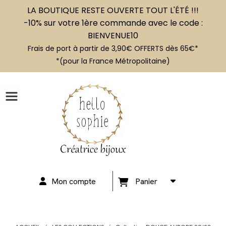
LA BOUTIQUE RESTE OUVERTE TOUT L'ÉTÉ !!!
-10% sur votre 1ère commande avec le code :
BIENVENUE10
Frais de port à partir de 3,90€ OFFERTS dès 65€*
*(pour la France Métropolitaine)
Mon compte
Panier