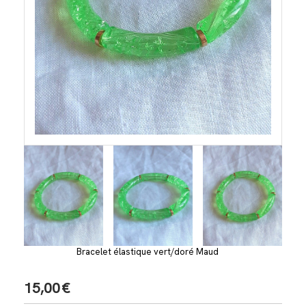
Bracelet élastique vert/doré Maud
15,00
€