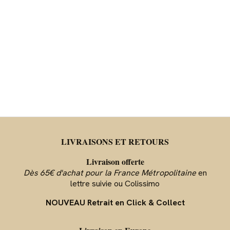
LIVRAISONS ET RETOURS
Livraison offerte
Dès 65€ d'achat pour la France Métropolitaine
en
lettre suivie ou Colissimo
NOUVEAU Retrait en Click & Collect