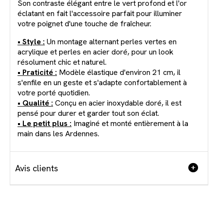
Son contraste élégant entre le vert profond et l'or
éclatant en fait l'accessoire parfait pour illuminer
votre poignet d'une touche de fraîcheur.
• Style :
Un montage alternant perles vertes en
acrylique et perles en acier doré, pour un look
résolument chic et naturel.
• Praticité :
Modèle élastique d'environ 21 cm, il
s'enfile en un geste et s'adapte confortablement à
votre porté quotidien.
• Qualité :
Conçu en acier inoxydable doré, il est
pensé pour durer et garder tout son éclat.
• Le petit plus :
Imaginé et monté entièrement à la
main dans les Ardennes.
Avis clients