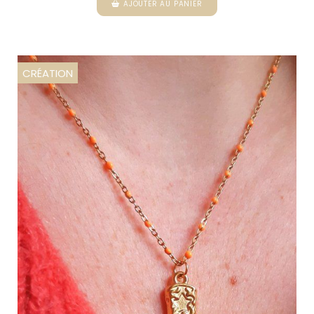
AJOUTER AU PANIER
CRÉATION