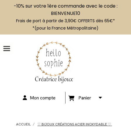
-10% sur votre 1ère commande avec le code :
BIENVENUE10
Frais de port à partir de 3,90€ OFFERTS dès 65€*
*(pour la France Métropolitaine)
Mon compte
Panier
ACCUEIL
♡ BIJOUX CRÉATIONS ACIER INOXYDABLE ♡