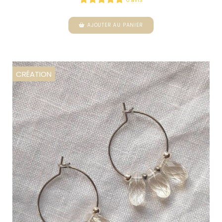
AJOUTER AU PANIER
CRÉATION