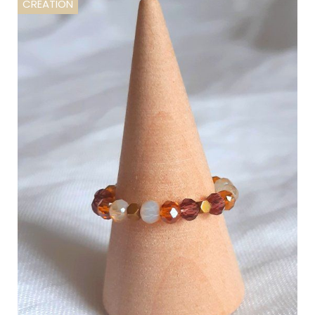
CRÉATION