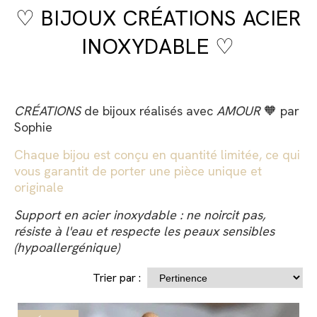
♡ BIJOUX CRÉATIONS ACIER
INOXYDABLE ♡
CRÉATIONS
de bijoux réalisés avec
AMOUR
🧡 par
Sophie
Chaque bijou est conçu en quantité limitée, ce qui
vous garantit de porter une pièce unique et
originale
Support en acier inoxydable : ne noircit pas,
résiste à l'eau et respecte les peaux sensibles
(hypoallergénique)
Trier par :