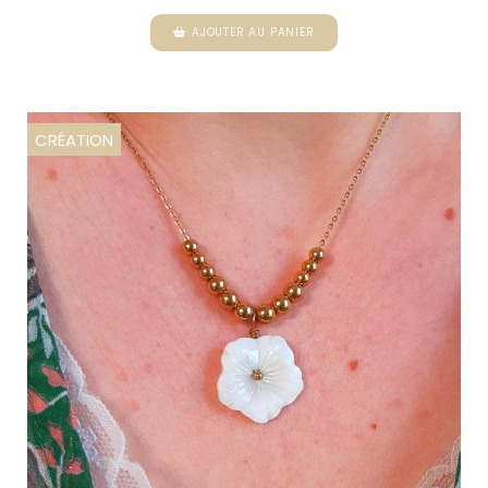
AJOUTER AU PANIER
CRÉATION