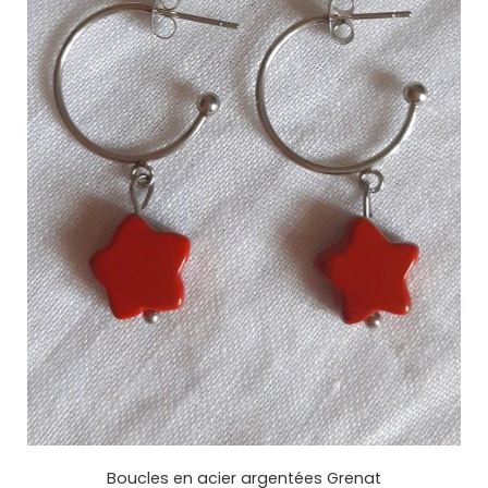
Boucles en acier argentées Grenat