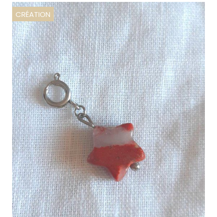
CRÉATION