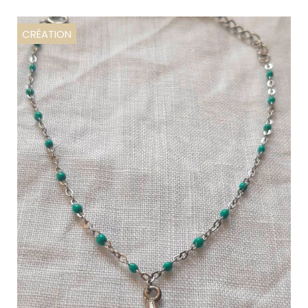
CRÉATION