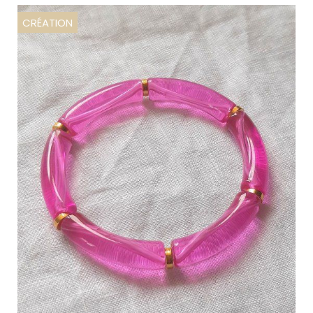
CRÉATION