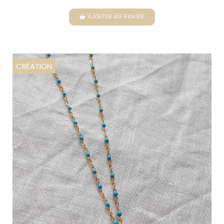
AJOUTER AU PANIER
CRÉATION